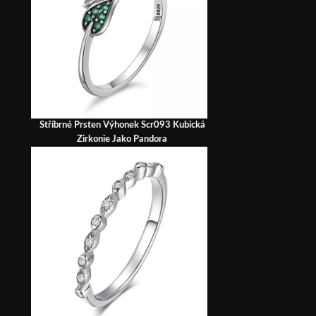
Stříbrné Prsten Výhonek Scr093 Kubická
Zirkonie Jako Pandora