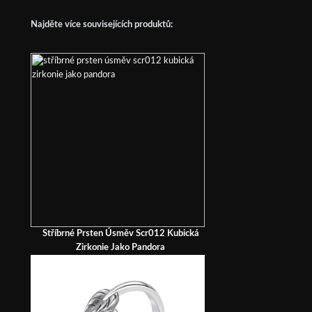
Najděte více souvisejících produktů:
Stříbrné Prsten Úsměv Scr012 Kubická
Zirkonie Jako Pandora