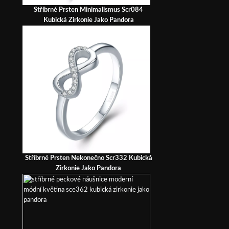
Stříbrné Prsten Minimalismus Scr084
Kubická Zirkonie Jako Pandora
Stříbrné Prsten Nekonečno Scr332 Kubická
Zirkonie Jako Pandora