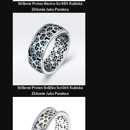
Stříbrné Prsten Restro Scr484 Kubická
Zirkonie Jako Pandora
Stříbrné Prsten Srdíčko Scr064 Kubická
Zirkonie Jako Pandora