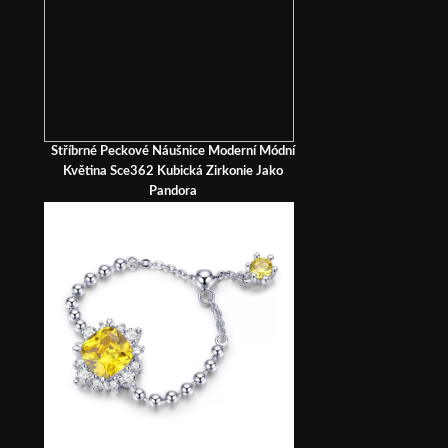
Stříbrné Peckové Náušnice Moderní Módní
Květina Sce362 Kubická Zirkonie Jako
Pandora