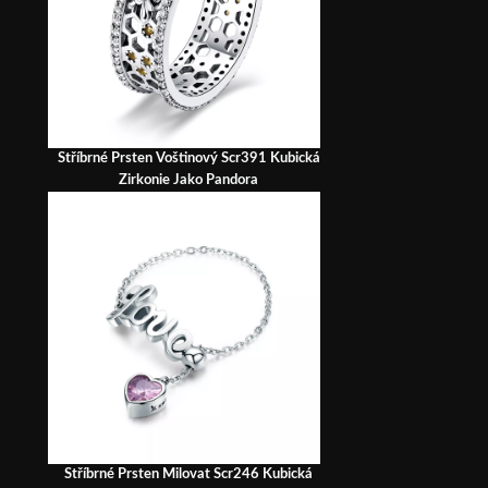
Stříbrné Prsten Voštinový Scr391 Kubická
Zirkonie Jako Pandora
Stříbrné Prsten Milovat Scr246 Kubická