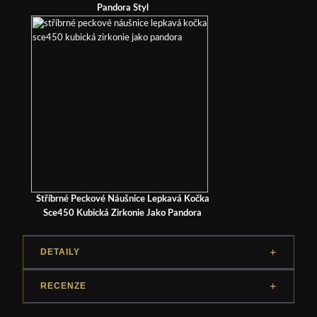
Pandora Styl
Stříbrné Peckové Náušnice Lepkavá Kočka
Sce450 Kubická Zirkonie Jako Pandora
DETAILY
RECENZE