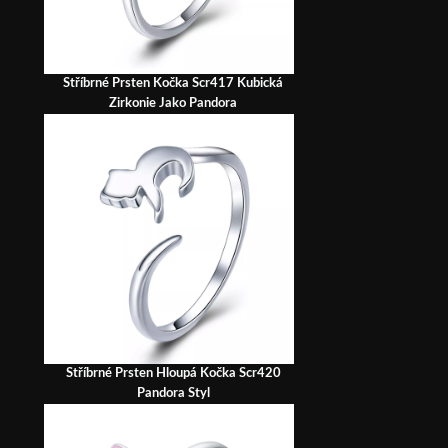
Stříbrné Prsten Kočka Scr417 Kubická
Zirkonie Jako Pandora
Stříbrné Prsten Hloupá Kočka Scr420
Pandora Styl