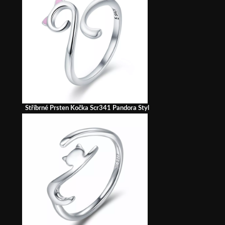
Stříbrné Prsten Kočka Scr341 Pandora Styl