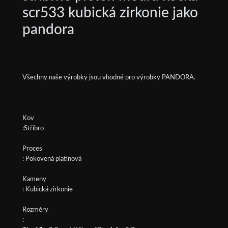
scr533 kubická zirkonie jako
pandora
Všechny naše výrobky jsou vhodné pro výrobky PANDORA.
Kov
:Stříbro
Proces
: Pokovená platinová
Kameny
: Kubická zirkonie
Rozměry
: