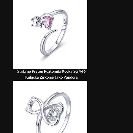
Stříbrné Prsten Roztomilá Kočka Scr446
Kubická Zirkonie Jako Pandora