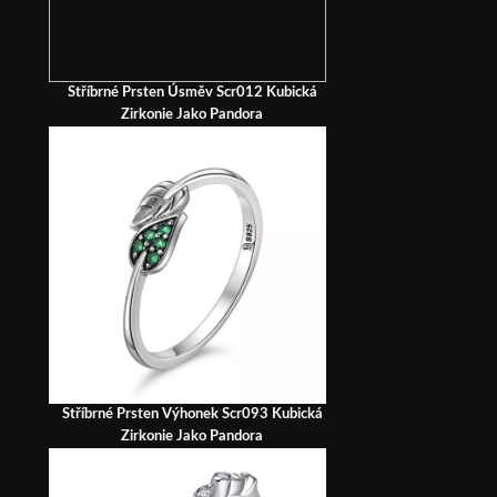
Stříbrné Prsten Úsměv Scr012 Kubická
Zirkonie Jako Pandora
Stříbrné Prsten Výhonek Scr093 Kubická
Zirkonie Jako Pandora