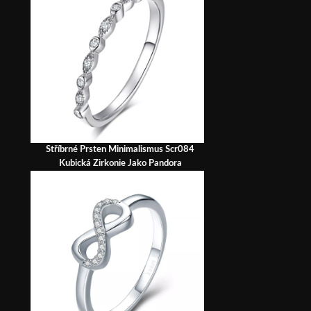
Stříbrné Prsten Minimalismus Scr084
Kubická Zirkonie Jako Pandora