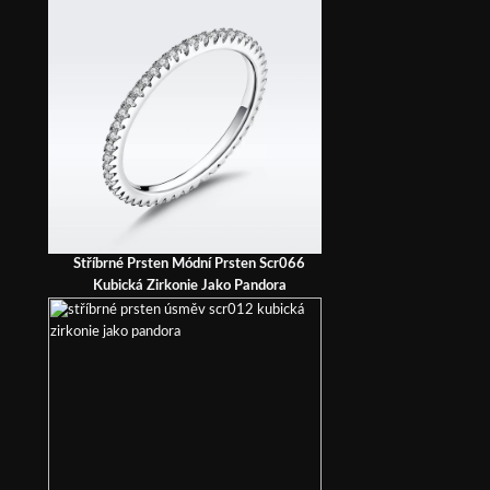
Stříbrné Prsten Módní Prsten Scr066
Kubická Zirkonie Jako Pandora