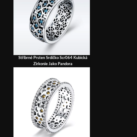
Stříbrné Prsten Srdíčko Scr064 Kubická
Zirkonie Jako Pandora