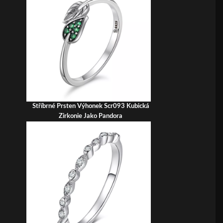
Stříbrné Prsten Výhonek Scr093 Kubická
Zirkonie Jako Pandora