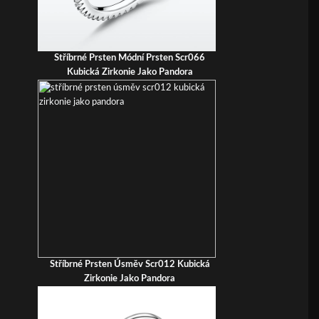
Stříbrné Prsten Módní Prsten Scr066
Kubická Zirkonie Jako Pandora
Stříbrné Prsten Úsměv Scr012 Kubická
Zirkonie Jako Pandora