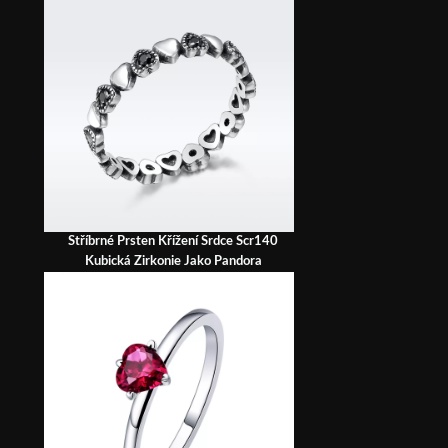
Stříbrné Prsten Křížení Srdce Scr140
Kubická Zirkonie Jako Pandora