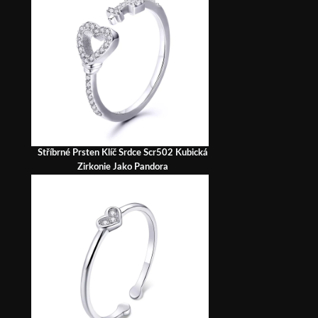
Stříbrné Prsten Klíč Srdce Scr502 Kubická
Zirkonie Jako Pandora