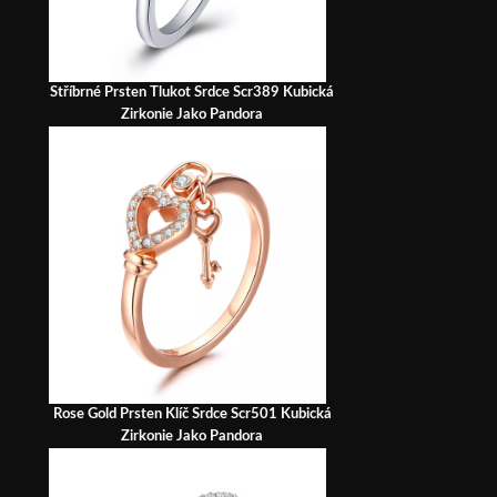
Stříbrné Prsten Tlukot Srdce Scr389 Kubická
Zirkonie Jako Pandora
Rose Gold Prsten Klíč Srdce Scr501 Kubická
Zirkonie Jako Pandora