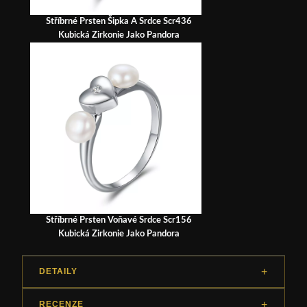
Stříbrné Prsten Šipka A Srdce Scr436
Kubická Zirkonie Jako Pandora
Stříbrné Prsten Voňavé Srdce Scr156
Kubická Zirkonie Jako Pandora
DETAILY
RECENZE