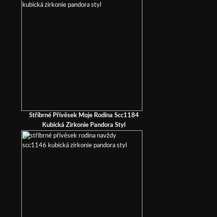
Stříbrné Přívěsek Moje Rodina Scc1184
Kubická Zirkonie Pandora Styl