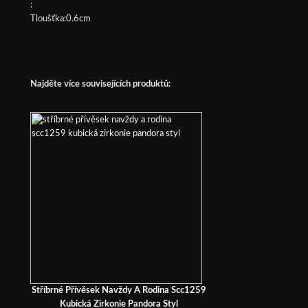
:
Tloušťka:0.6cm
Najděte více souvisejících produktů:
Stříbrné Přívěsek Navždy A Rodina Scc1259
Kubická Zirkonie Pandora Styl