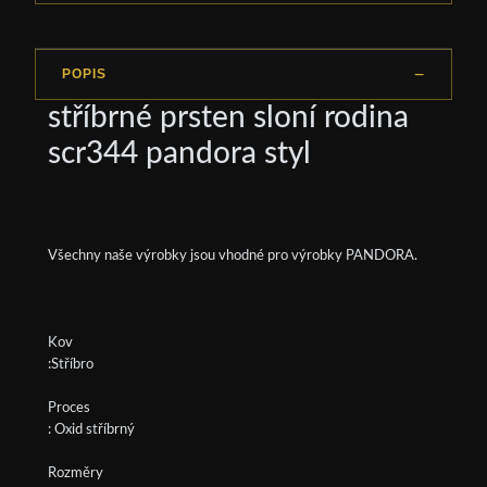
POPIS
stříbrné prsten sloní rodina
scr344 pandora styl
Všechny naše výrobky jsou vhodné pro výrobky PANDORA.
Kov
:Stříbro
Proces
: Oxid stříbrný
Rozměry