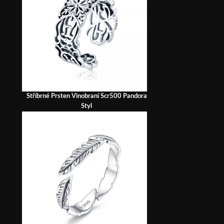
Stříbrné Prsten Vinobraní Scr500 Pandora
Styl