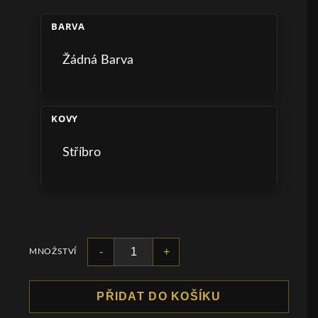
BARVA
Žádná Barva
KOVY
Stříbro
-
+
MNOŽSTVÍ
PŘIDAT DO KOŠÍKU