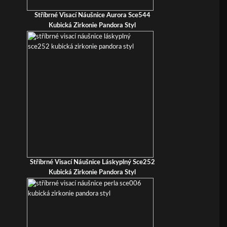
Stříbrné Visací Náušnice Aurora Sce544
Kubická Zirkonie Pandora Styl
Stříbrné Visací Náušnice Láskyplný Sce252
Kubická Zirkonie Pandora Styl