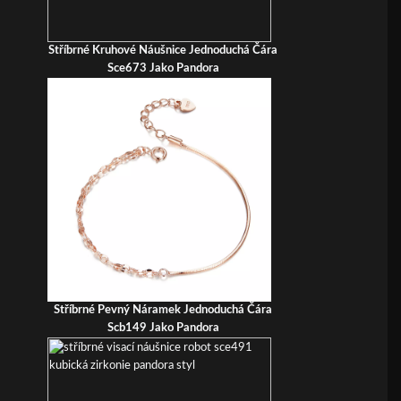
Stříbrné Kruhové Náušnice Jednoduchá Čára
Sce673 Jako Pandora
Stříbrné Pevný Náramek Jednoduchá Čára
Scb149 Jako Pandora