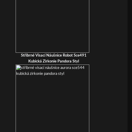
Stříbrné Visací Náušnice Robot Sce491
Kubická Zirkonie Pandora Styl