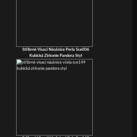
Stříbrné Visací Náušnice Perla Sce006
Kubická Zirkonie Pandora Styl