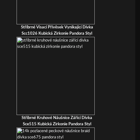
Stříbrné Visací Přívěsek Vynikající Dívka
Scc1026 Kubická Zirkonie Pandora Styl
Stříbrné Kruhové Náušnice Zářící Dívka
Sce515 Kubická Zirkonie Pandora Styl