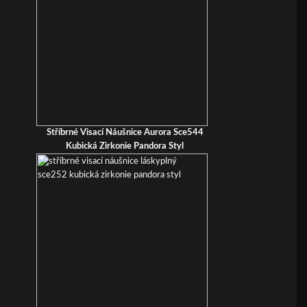
Stříbrné Visací Náušnice Aurora Sce544
Kubická Zirkonie Pandora Styl