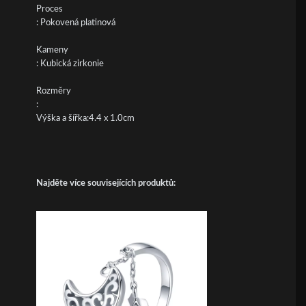
Proces
: Pokovená platinová
Kameny
: Kubická zirkonie
Rozměry
:
Výška a šířka:4.4 x 1.0cm
Najděte více souvisejících produktů: