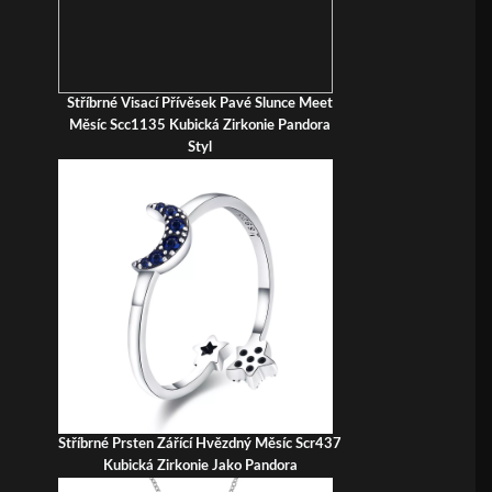
Stříbrné Visací Přívěsek Pavé Slunce Meet
Měsíc Scc1135 Kubická Zirkonie Pandora
Styl
Stříbrné Prsten Zářící Hvězdný Měsíc Scr437
Kubická Zirkonie Jako Pandora