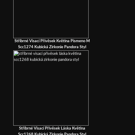
Stříbrné Visací Přívěsek Květina Písmeno M
Scc1274 Kubická Zirkonie Pandora Styl
Stříbrné Visací Přívěsek Láska Květina
Scc1268 Kubická Zirkonie Pandora Styl