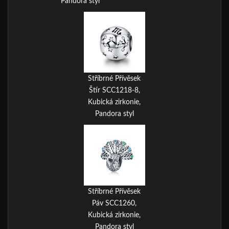
Pandora styl
Stříbrné Přívěsek
Štír SCC1218-8,
Kubická zirkonie,
Pandora styl
Stříbrné Přívěsek
Páv SCC1260,
Kubická zirkonie,
Pandora styl