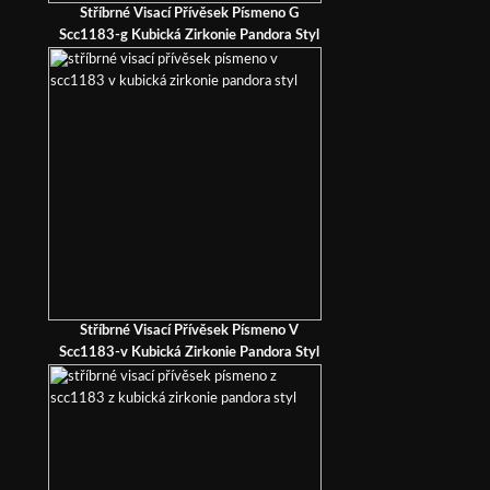
Stříbrné Visací Přívěsek Písmeno G
Scc1183-g Kubická Zirkonie Pandora Styl
Stříbrné Visací Přívěsek Písmeno V
Scc1183-v Kubická Zirkonie Pandora Styl