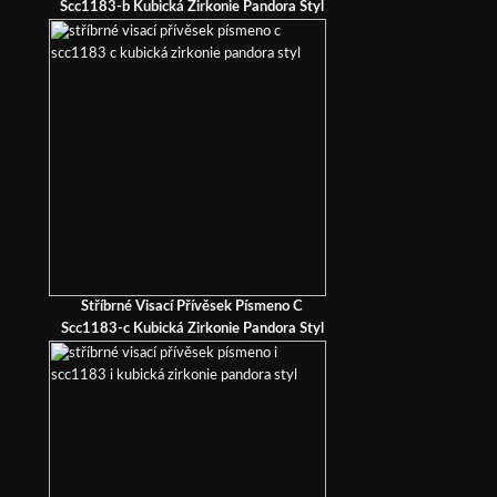
Scc1183-b Kubická Zirkonie Pandora Styl
Stříbrné Visací Přívěsek Písmeno C
Scc1183-c Kubická Zirkonie Pandora Styl