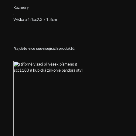
Rozměry
:
Výška a šířka:2.3 x 1.3cm
Najděte více souvisejících produktů: