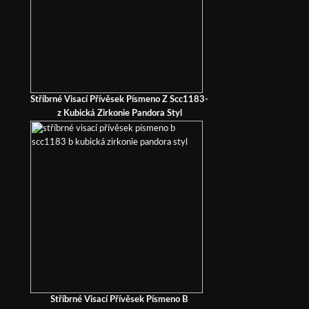
Stříbrné Visací Přívěsek Písmeno Z Scc1183-
z Kubická Zirkonie Pandora Styl
Stříbrné Visací Přívěsek Písmeno B