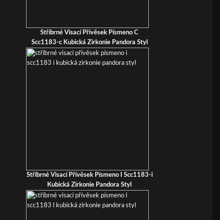
Stříbrné Visací Přívěsek Písmeno C
Scc1183-c Kubická Zirkonie Pandora Styl
Stříbrné Visací Přívěsek Písmeno I Scc1183-i
Kubická Zirkonie Pandora Styl