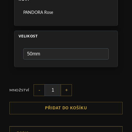
PANDORA Rose
VELIKOST
-
+
MNOŽSTVÍ
PŘIDAT DO KOŠÍKU