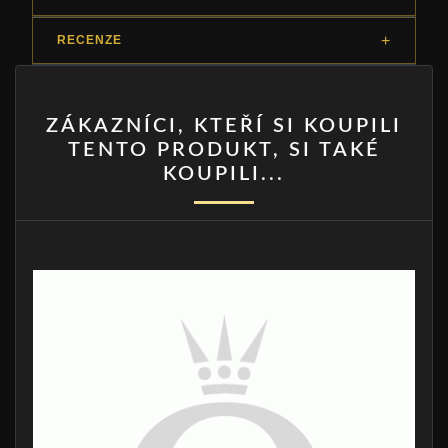
RECENZE
ZÁKAZNÍCI, KTEŘÍ SI KOUPILI
TENTO PRODUKT, SI TAKÉ
KOUPILI...