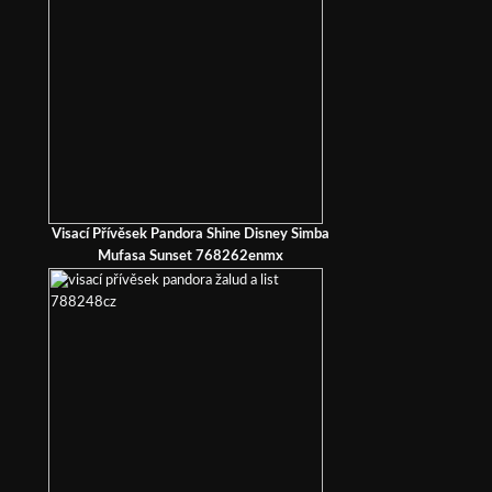
Visací Přívěsek Pandora Shine Disney Simba
Mufasa Sunset 768262enmx