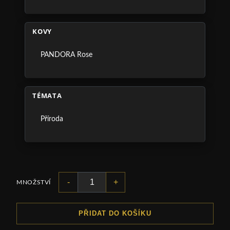
KOVY
PANDORA Rose
TÉMATA
Příroda
-
+
MNOŽSTVÍ
PŘIDAT DO KOŠÍKU