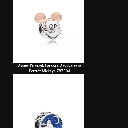
Disney Přívěsek Pandora Dvoubarevný
Portrét Mickeye 787503