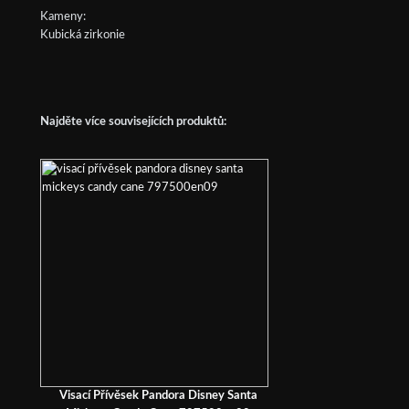
Kameny:
Kubická zirkonie
Najděte více souvisejících produktů:
Visací Přívěsek Pandora Disney Santa