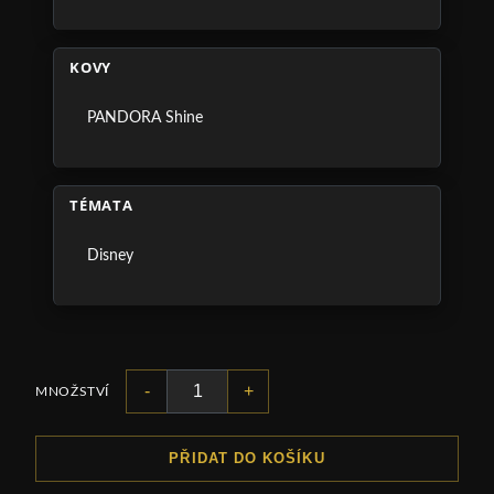
KOVY
PANDORA Shine
TÉMATA
Disney
-
+
MNOŽSTVÍ
PŘIDAT DO KOŠÍKU