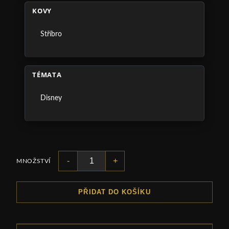
KOVY
Stříbro
TÉMATA
Disney
-
+
MNOŽSTVÍ
PŘIDAT DO KOŠÍKU