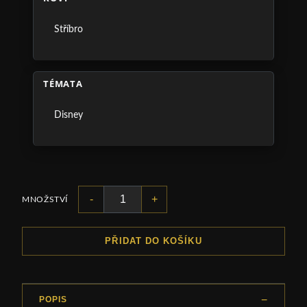
Stříbro
TÉMATA
Disney
-
+
MNOŽSTVÍ
PŘIDAT DO KOŠÍKU
POPIS