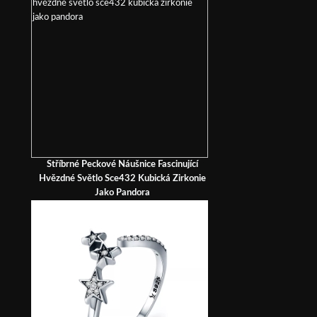
Stříbrné Peckové Náušnice Fascinující
Hvězdné Světlo Sce432 Kubická Zirkonie
Jako Pandora