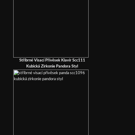
Stříbrné Visací Přívěsek Klavír Scc111
Kubická Zirkonie Pandora Styl