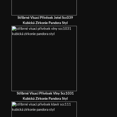
Stříbrné Visací Přívěsek Jetel Scc039
Kubická Zirkonie Pandora Styl
Stříbrné Visací Přívěsek Vlny Scc1031
Kubická Zirkonie Pandora Styl