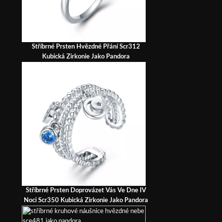
Stříbrné Prsten Hvězdné Přání Scr312
Kubická Zirkonie Jako Pandora
Stříbrné Prsten Doprovázet Vás Ve Dne IV
Noci Scr350 Kubická Zirkonie Jako Pandora