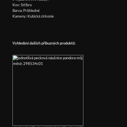
Kov: Stříbro
Barva: Průhledné
Kameny: Kubická zirkonie
Vyhledání dalších příbuzných produktů: