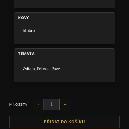
KOVY
Stříbro
TÉMATA
Zvířata
,
Příroda
,
Pavé
-
+
MNOŽSTVÍ
PŘIDAT DO KOŠÍKU