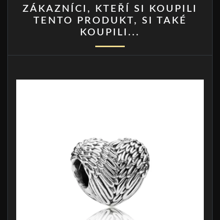
ZÁKAZNÍCI, KTEŘÍ SI KOUPILI
TENTO PRODUKT, SI TAKÉ
KOUPILI...