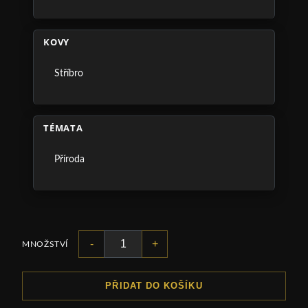
KOVY
Stříbro
TÉMATA
Příroda
-
+
MNOŽSTVÍ
PŘIDAT DO KOŠÍKU