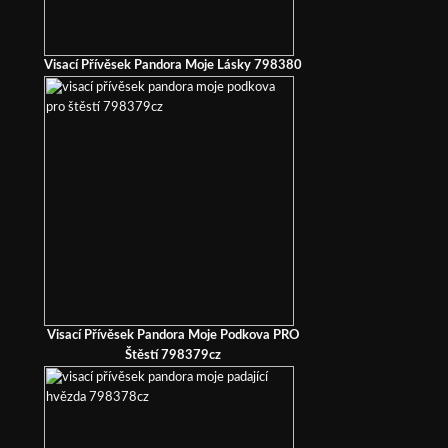
Visací Přívěsek Pandora Moje Lásky 798380
Visací Přívěsek Pandora Moje Podkova PRO
Štěstí 798379cz