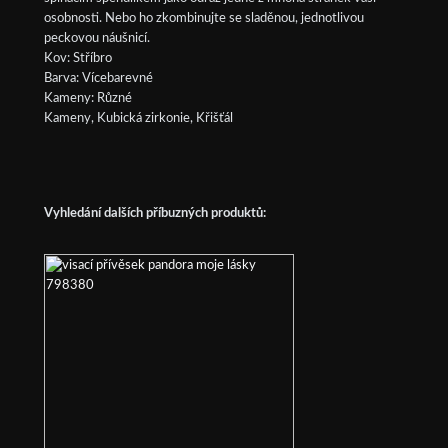
osobnosti. Nebo ho zkombinujte se sladěnou, jednotlivou
peckovou náušnicí.
Kov: Stříbro
Barva: Vícebarevné
Kameny: Různé
Kameny, Kubická zirkonie, Křišťál
Vyhledání dalších příbuzných produktů: