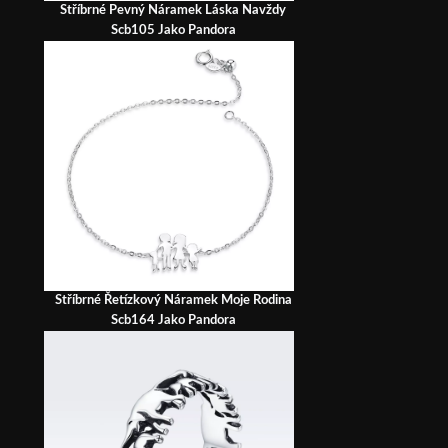
Stříbrné Pevný Náramek Láska Navždy
Scb105 Jako Pandora
Stříbrné Řetízkový Náramek Moje Rodina
Scb164 Jako Pandora