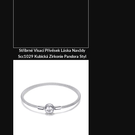
Stříbrné Visací Přívěsek Láska Navždy
Scc1029 Kubická Zirkonie Pandora Styl