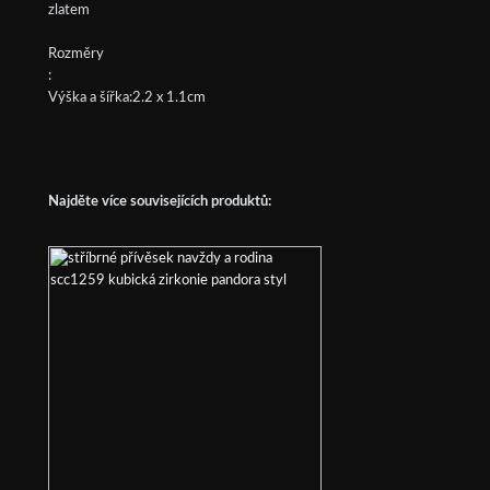
zlatem
Rozměry
:
Výška a šířka:2.2 x 1.1cm
Najděte více souvisejících produktů: