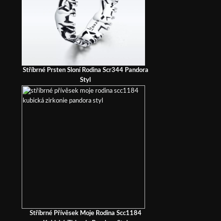
Stříbrné Prsten Sloní Rodina Scr344 Pandora
Styl
Stříbrné Přívěsek Moje Rodina Scc1184