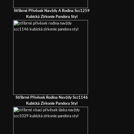
Stříbrné Přívěsek Navždy A Rodina Scc1259
Kubická Zirkonie Pandora Styl
Stříbrné Přívěsek Rodina Navždy Scc1146
Kubická Zirkonie Pandora Styl