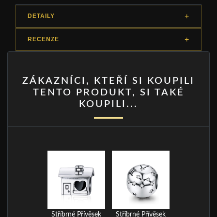
DETAILY
RECENZE
ZÁKAZNÍCI, KTEŘÍ SI KOUPILI
TENTO PRODUKT, SI TAKÉ
KOUPILI...
Stříbrné Přívěsek
Stříbrné Přívěsek