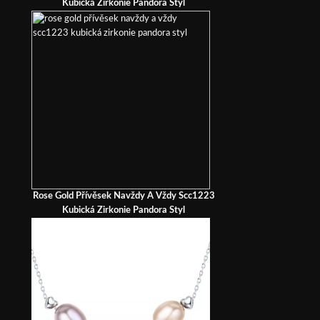
Kubická Zirkonie Pandora Styl
Rose Gold Přívěsek Navždy A Vždy Scc1223
Kubická Zirkonie Pandora Styl