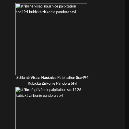
Stříbrné Visací Náušnice Palpitation Sce494
Kubická Zirkonie Pandora Styl