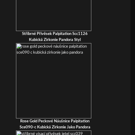
Stříbrné Přívěsek Palpitation Scc1126
Kubická Zirkonie Pandora Styl
Rose Gold Peckové Náušnice Palpitation
Sce090-c Kubická Zirkonie Jako Pandora