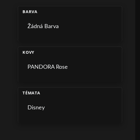
BARVA
Žádná Barva
KOVY
PANDORA Rose
TÉMATA
Disney