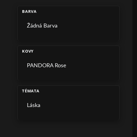
BARVA
Žádná Barva
KOVY
PANDORA Rose
TÉMATA
Láska