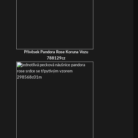
Přívěsek Pandora Rose Koruna Vozu
788129cz