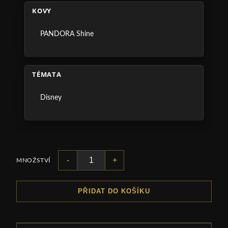
KOVY
PANDORA Shine
TÉMATA
Disney
-
+
MNOŽSTVÍ
PŘIDAT DO KOŠÍKU