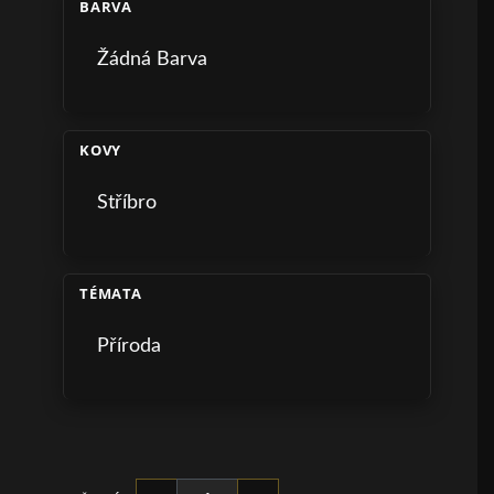
BARVA
Žádná Barva
KOVY
Stříbro
TÉMATA
Příroda