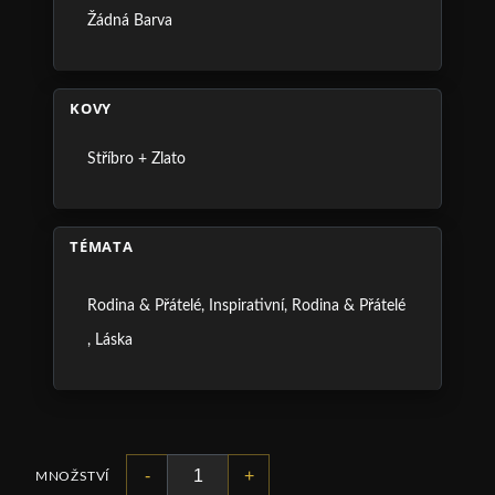
Žádná Barva
KOVY
Stříbro + Zlato
TÉMATA
Rodina & Přátelé
,
Inspirativní
,
Rodina & Přátelé
,
Láska
-
+
MNOŽSTVÍ