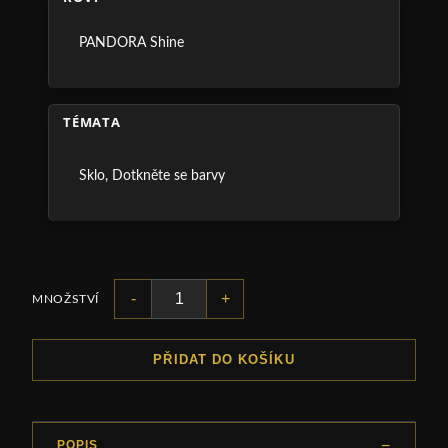
PANDORA Shine
TÉMATA
Sklo
,
Dotkněte se barvy
-
+
MNOŽSTVÍ
PŘIDAT DO KOŠÍKU
POPIS