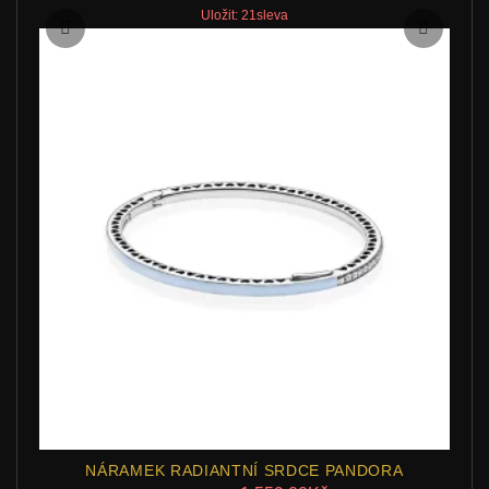
Uložit: 21sleva
NÁRAMEK RADIANTNÍ SRDCE PANDORA