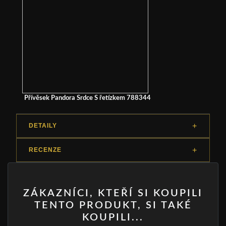
Přívěsek Pandora Srdce S řetízkem 788344
DETAILY
RECENZE
ZÁKAZNÍCI, KTEŘÍ SI KOUPILI
TENTO PRODUKT, SI TAKÉ
KOUPILI...