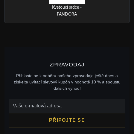
Kvetoucí srdce -
PANDORA
ZPRAVODAJ
Přihlaste se k odběru našeho zpravodaje ještě dnes a
získejte uvítací slevový kupón v hodnotě 10 % a spoustu
dalších výhod!
PŘIPOJTE SE