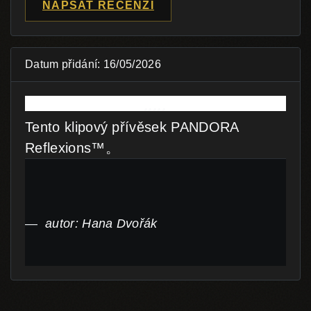
NAPSAT RECENZI
Datum přidání: 16/05/2026
Tento klipový přívěsek PANDORA
Reflexions™。
autor: Hana Dvořák