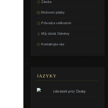
Záruka
Možnosti platby
Průvodce velikostmi
Můj účet& Odměny
Kontaktujte nás
JAZYKY