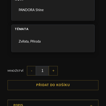
PANDORA Shine
TÉMATA
Zvířata
,
Příroda
-
+
MNOŽSTVÍ
PŘIDAT DO KOŠÍKU
POPIS