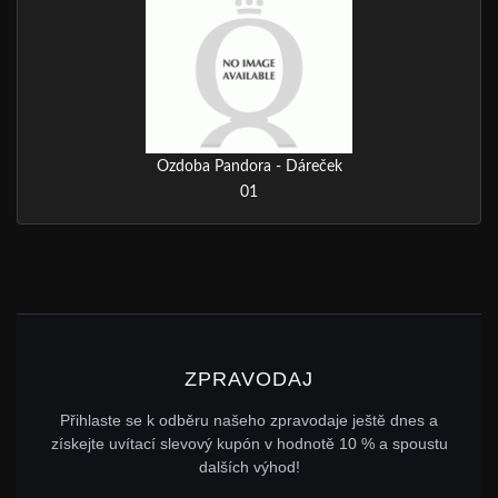
Ozdoba Pandora - Dáreček
01
ZPRAVODAJ
Přihlaste se k odběru našeho zpravodaje ještě dnes a
získejte uvítací slevový kupón v hodnotě 10 % a spoustu
dalších výhod!