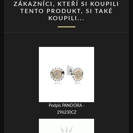
ZÁKAZNÍCI, KTEŘÍ SI KOUPILI
TENTO PRODUKT, SI TAKÉ
KOUPILI...
Podpis PANDORA -
296230CZ