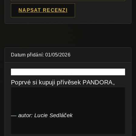
NAPSAT RECENZI
Datum přidání: 01/05/2026
Poprvé si kupuji přívěsek PANDORA。
autor: Lucie Sedláček